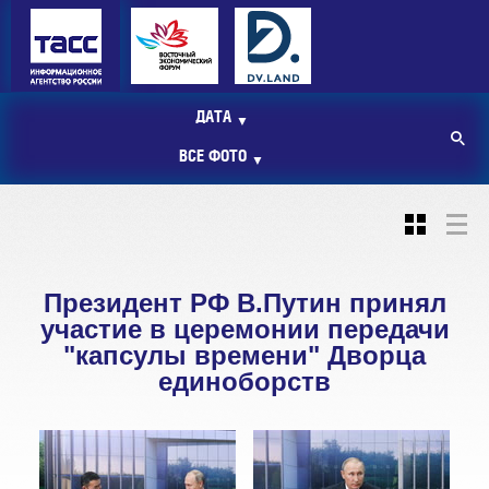
ДАТА
▼
ВСЕ ФОТО
▼
Президент РФ В.Путин принял
участие в церемонии передачи
"капсулы времени" Дворца
единоборств